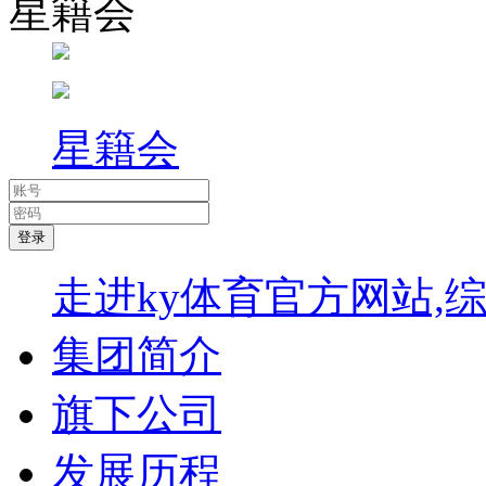
星籍会
星籍会
走进ky体育官方网站,
集团简介
旗下公司
发展历程