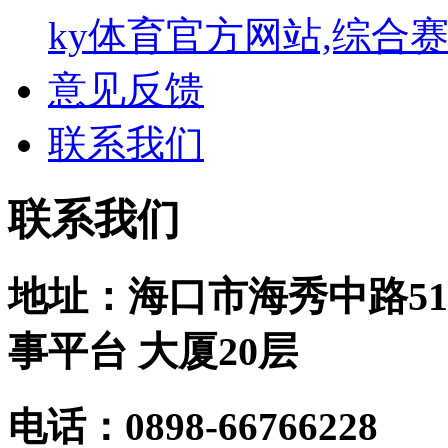
ky体育官方网站,综合
意见反馈
联系我们
联系我们
地址：海口市海秀中路51
事平台 大厦20层
电话：0898-66766228