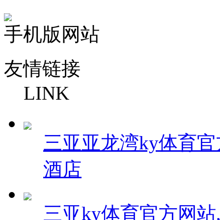
手机版网站
友情链接
LINK
三亚亚龙湾ky体育官
酒店
三亚ky体育官方网站