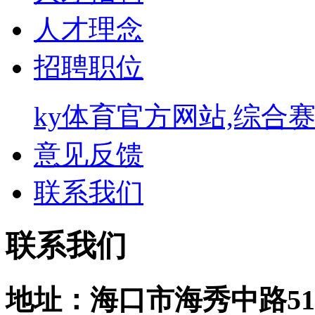
人才理念
招聘职位
ky体育官方网站,综合
意见反馈
联系我们
联系我们
地址：海口市海秀中路51