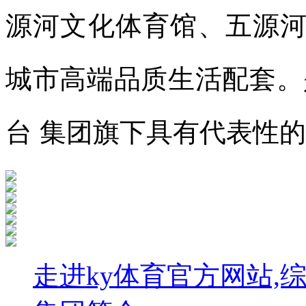
源河文化体育馆、五源
城市高端品质生活配套。
台 集团旗下具有代表性
走进ky体育官方网站,