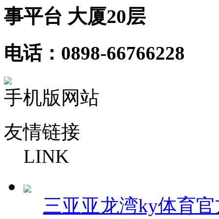
事平台 大厦20层
电话：0898-66766228
手机版网站
友情链接
LINK
三亚亚龙湾ky体育官