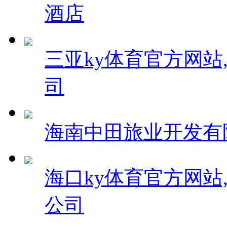
酒店
三亚ky体育官方网站
司
海南中田旅业开发有
海口ky体育官方网站
公司