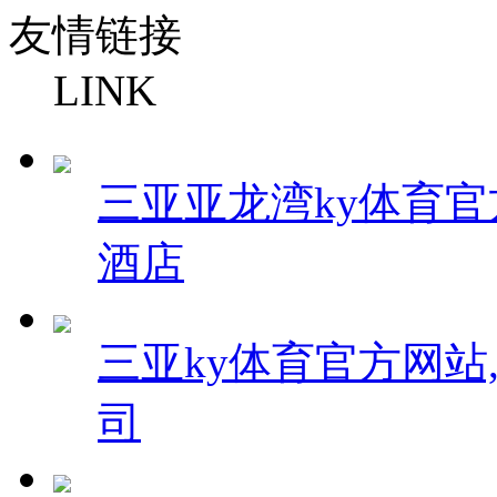
友情链接
LINK
三亚亚龙湾ky体育官
酒店
三亚ky体育官方网站
司