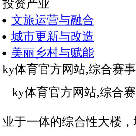
投资产业
文旅运营与融合
城市更新与改造
美丽乡村与赋能
ky体育官方网站,综合赛事
ky体育官方网站,综合
业于一体的综合性大楼，