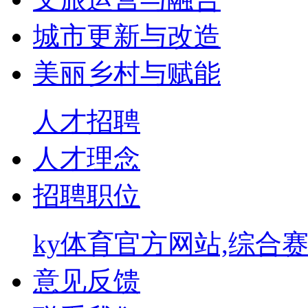
城市更新与改造
美丽乡村与赋能
人才招聘
人才理念
招聘职位
ky体育官方网站,综合
意见反馈