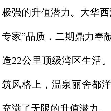
极强的升值潜力。大华西
专家”品质，二期鼎力奉
造22公里顶级湾区生活
筑风格上，温泉丽舍都
充满了无限的升值潜力。