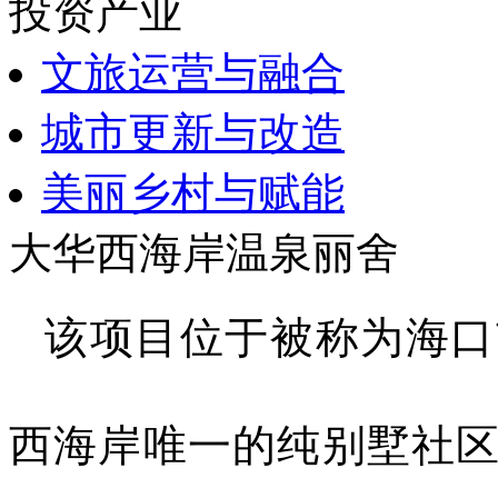
投资产业
文旅运营与融合
城市更新与改造
美丽乡村与赋能
大华西海岸温泉丽舍
该项目位于被称为海口
西海岸唯一的纯别墅社