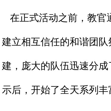
在正式活动之前，教官
建立相互信任的和谐团队
建，庞大的队伍迅速分成
示后，开始了全天系列丰