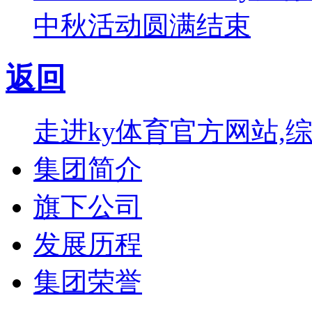
中秋活动圆满结束
返回
走进ky体育官方网站,
集团简介
旗下公司
发展历程
集团荣誉