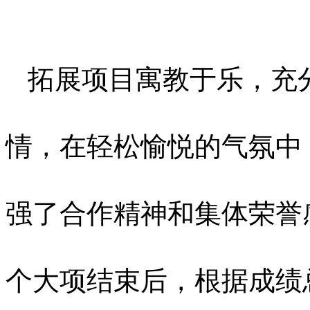
拓展项目寓教于乐，充
情，在轻松愉悦的气氛中
强了合作精神和集体荣誉
个大项结束后，根据成绩