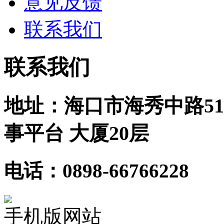
意见反馈
联系我们
联系我们
地址：海口市海秀中路51
事平台 大厦20层
电话：0898-66766228
手机版网站