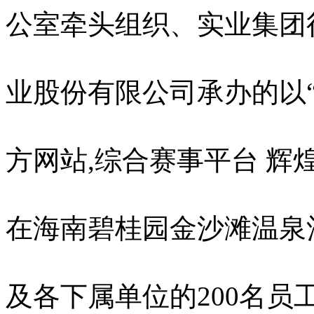
公室牵头组织、实业集团
业股份有限公司承办的以
方网站,综合赛事平台 辉
在海南碧桂园金沙滩温泉
及各下属单位的200名员