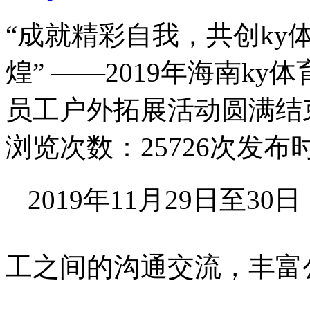
“成就精彩自我，共创ky
煌” ——2019年海南k
员工户外拓展活动圆满结
浏览次数：25726次
发布时间
2019年11月29日至
工之间的沟通交流，丰富