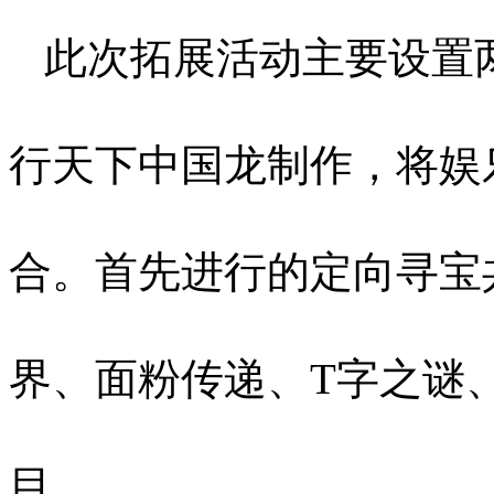
此次拓展活动主要设置
行天下中国龙制作，将娱
合。首先进行的定向寻宝
界、面粉传递、T字之谜、
目。