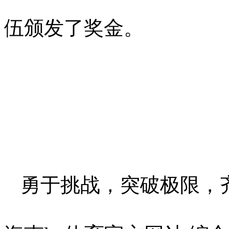
伍颁发了奖金。
勇于挑战，突破极限，齐